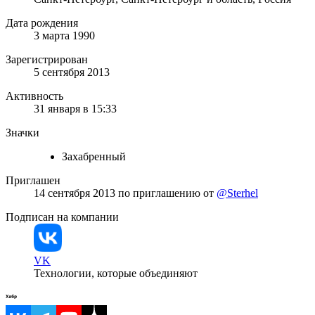
Дата рождения
3 марта 1990
Зарегистрирован
5 сентября 2013
Активность
31 января в 15:33
Значки
Захабренный
Приглашен
14 сентября 2013
по приглашению от
@Sterhel
Подписан на компании
VK
Технологии, которые объединяют