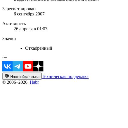
Зарегистрирован
6 сентября 2007
Активность
26 апреля в 01:03
Значки
Отхабренный
Техническая поддержка
Настройка языка
© 2006–2026,
Habr