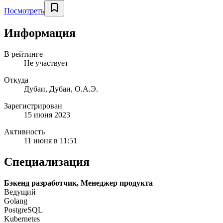
Посмотреть
Информация
В рейтинге
Не участвует
Откуда
Дубаи, Дубаи, О.А.Э.
Зарегистрирован
15 июня 2023
Активность
11 июня в 11:51
Специализация
Бэкенд разработчик, Менеджер продукта
Ведущий
Golang
PostgreSQL
Kubernetes