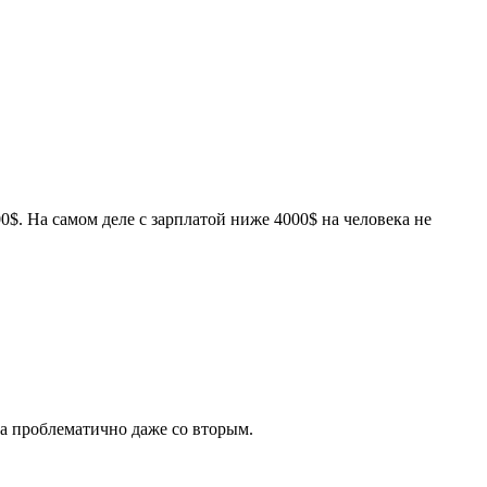
$. На самом деле с зарплатой ниже 4000$ на человека не
тва проблематично даже со вторым.