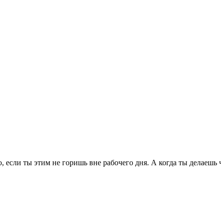
 если ты этим не горишь вне рабочего дня. А когда ты делаешь ч