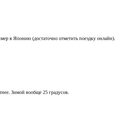
имер в Японию (достаточно отметить поездку онлайн).
тнее. Зимой вообще 25 градусов.