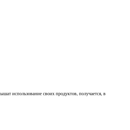
лышат использование своих продуктов, получается, в