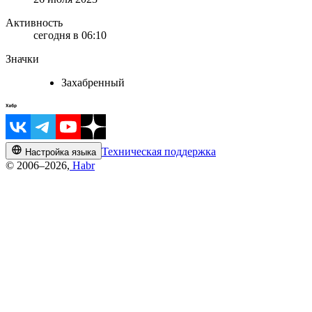
Активность
сегодня в 06:10
Значки
Захабренный
Техническая поддержка
Настройка языка
© 2006–2026,
Habr