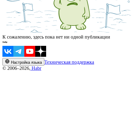
К сожалению, здесь пока нет ни одной публикации
Техническая поддержка
Настройка языка
© 2006–2026,
Habr