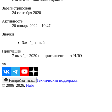
Зарегистрирован
24 сентября 2020
Активность
20 января 2022 в 10:47
Значки
Захабренный
Приглашен
7 октября 2020
по приглашению от
НЛО
Техническая поддержка
Настройка языка
© 2006–2026,
Habr