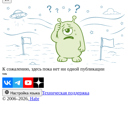
К сожалению, здесь пока нет ни одной публикации
Техническая поддержка
Настройка языка
© 2006–2026,
Habr