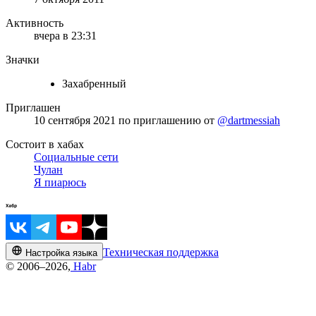
Активность
вчера в 23:31
Значки
Захабренный
Приглашен
10 сентября 2021
по приглашению от
@dartmessiah
Состоит в хабах
Социальные сети
Чулан
Я пиарюсь
Техническая поддержка
Настройка языка
© 2006–2026,
Habr