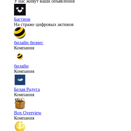
У нас живут ваши объявления
Бастион
На страже цифровых активов
билайн бизнес
Компания
билайн
Компания
Белая Радуга
Компания
Box Overview
Компания