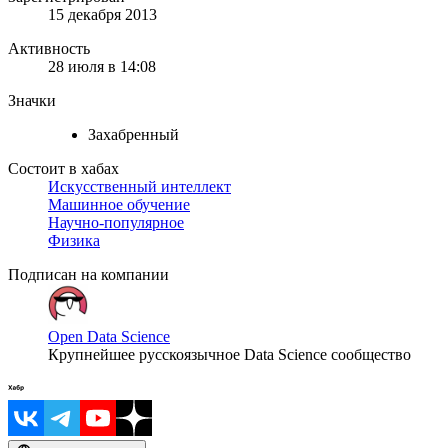
15 декабря 2013
Активность
28 июля в 14:08
Значки
Захабренный
Состоит в хабах
Искусственный интеллект
Машинное обучение
Научно-популярное
Физика
Подписан на компании
Open Data Science
Крупнейшее русскоязычное Data Science сообщество