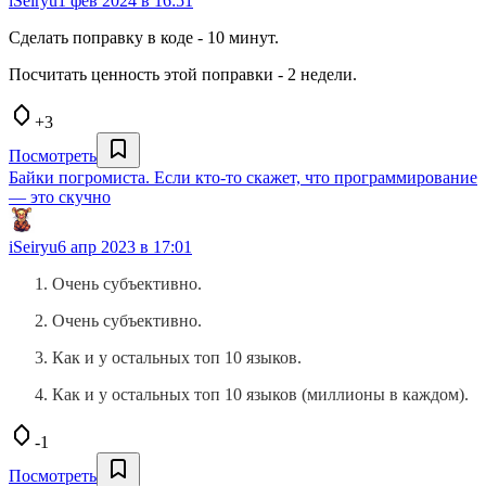
iSeiryu
1 фев 2024 в 16:51
Сделать поправку в коде - 10 минут.
Посчитать ценность этой поправки - 2 недели.
+3
Посмотреть
Байки погромиста. Если кто-то скажет, что программирование
— это скучно
iSeiryu
6 апр 2023 в 17:01
Очень субъективно.
Очень субъективно.
Как и у остальных топ 10 языков.
Как и у остальных топ 10 языков (миллионы в каждом).
-1
Посмотреть