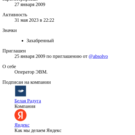
27 января 2009
Активность
31 мая 2023 в 22:22
Значки
Захабренный
Приглашен
25 января 2009
по приглашению от
@absolvo
О себе
Оператор ЭВМ.
Подписан на компании
Белая Радуга
Компания
Яндекс
Как мы делаем Яндекс