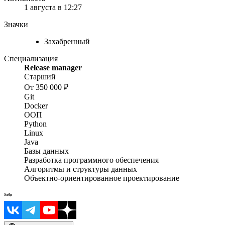
1 августа в 12:27
Значки
Захабренный
Специализация
Release manager
Старший
От 350 000 ₽
Git
Docker
ООП
Python
Linux
Java
Базы данных
Разработка программного обеспечения
Алгоритмы и структуры данных
Объектно-ориентированное проектирование