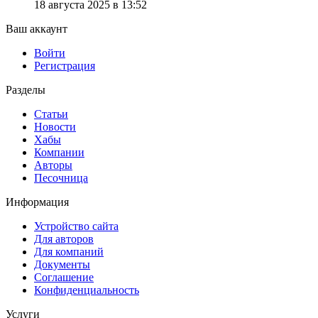
18 августа 2025 в 13:52
Ваш аккаунт
Войти
Регистрация
Разделы
Статьи
Новости
Хабы
Компании
Авторы
Песочница
Информация
Устройство сайта
Для авторов
Для компаний
Документы
Соглашение
Конфиденциальность
Услуги