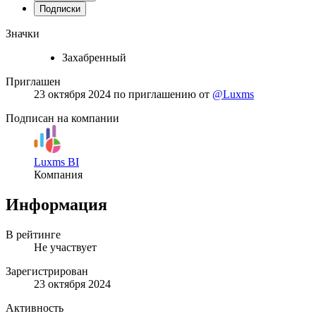
Подписки
Значки
Захабренный
Приглашен
23 октября 2024
по приглашению от
@Luxms
Подписан на компании
Luxms BI
Компания
Информация
В рейтинге
Не участвует
Зарегистрирован
23 октября 2024
Активность