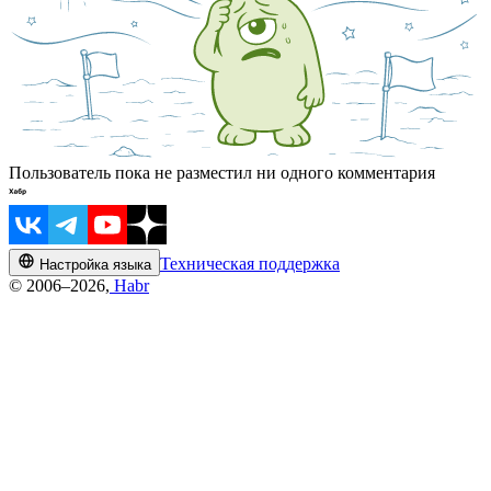
Пользователь пока не разместил ни одного комментария
Техническая поддержка
Настройка языка
© 2006–2026,
Habr