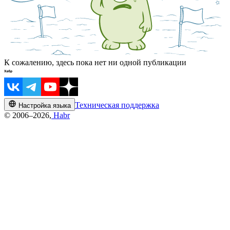
К сожалению, здесь пока нет ни одной публикации
Техническая поддержка
Настройка языка
© 2006–2026,
Habr