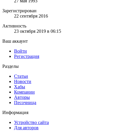
27 мая 1993
Зарегистрирован
22 сентября 2016
Активность
23 октября 2019 в 06:15
Ваш аккаунт
Войти
Регистрация
Разделы
Статьи
Новости
Хабы
Компании
Авторы
Песочница
Информация
Устройство сайта
Для авторов