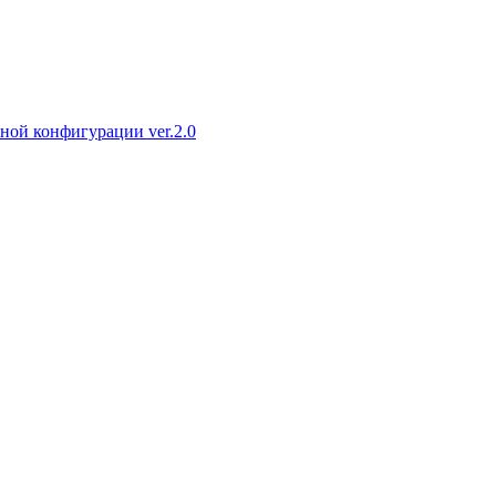
ной конфигурации ver.2.0