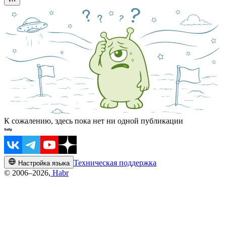
К сожалению, здесь пока нет ни одной публикации
Техническая поддержка
Настройка языка
© 2006–2026,
Habr