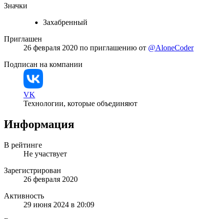
Значки
Захабренный
Приглашен
26 февраля 2020
по приглашению от
@AloneCoder
Подписан на компании
VK
Технологии, которые объединяют
Информация
В рейтинге
Не участвует
Зарегистрирован
26 февраля 2020
Активность
29 июня 2024 в 20:09