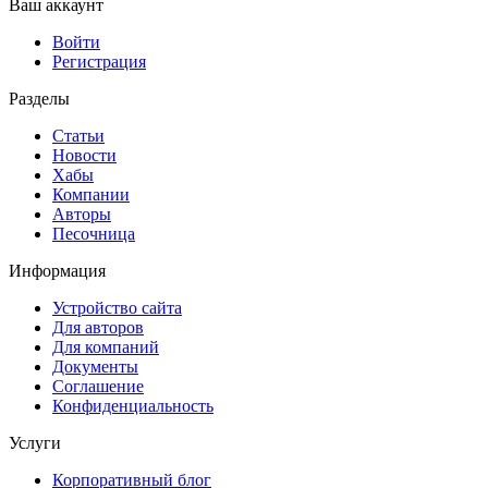
Ваш аккаунт
Войти
Регистрация
Разделы
Статьи
Новости
Хабы
Компании
Авторы
Песочница
Информация
Устройство сайта
Для авторов
Для компаний
Документы
Соглашение
Конфиденциальность
Услуги
Корпоративный блог