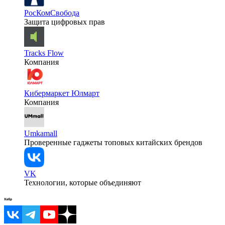
РосКомСвобода
Защита цифровых прав
Tracks Flow
Компания
Кибермаркет Юлмарт
Компания
Umkamall
Проверенные гаджеты топовых китайских брендов
VK
Технологии, которые объединяют