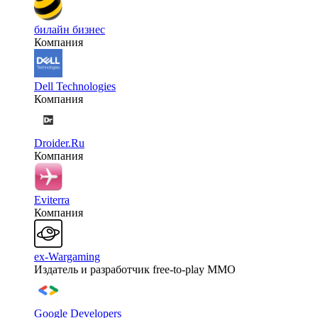
билайн бизнес
Компания
Dell Technologies
Компания
Droider.Ru
Компания
Eviterra
Компания
ex-Wargaming
Издатель и разработчик free-to-play MMO
Google Developers