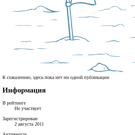
К сожалению, здесь пока нет ни одной публикации
Информация
В рейтинге
Не участвует
Зарегистрирован
2 августа 2011
Активность