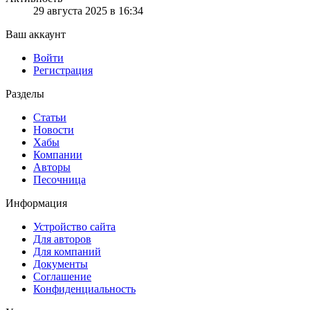
29 августа 2025 в 16:34
Ваш аккаунт
Войти
Регистрация
Разделы
Статьи
Новости
Хабы
Компании
Авторы
Песочница
Информация
Устройство сайта
Для авторов
Для компаний
Документы
Соглашение
Конфиденциальность