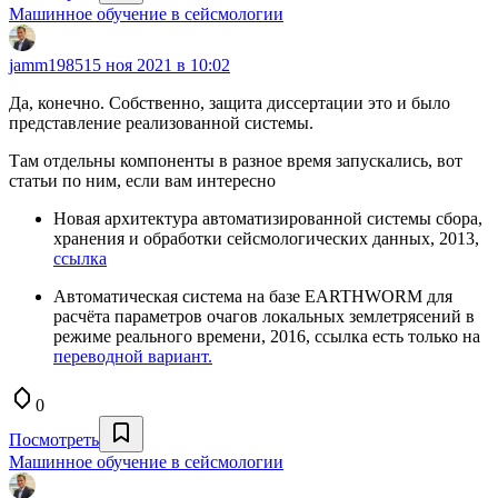
Машинное обучение в сейсмологии
jamm1985
15 ноя 2021 в 10:02
Да, конечно. Собственно, защита диссертации это и было
представление реализованной системы.
Там отдельны компоненты в разное время запускались, вот
статьи по ним, если вам интересно
Новая архитектура автоматизированной системы сбора,
хранения и обработки сейсмологических данных, 2013,
ссылка
Автоматическая система на базе EARTHWORM для
расчёта параметров очагов локальных землетрясений в
режиме реального времени, 2016, ссылка есть только на
переводной вариант.
0
Посмотреть
Машинное обучение в сейсмологии