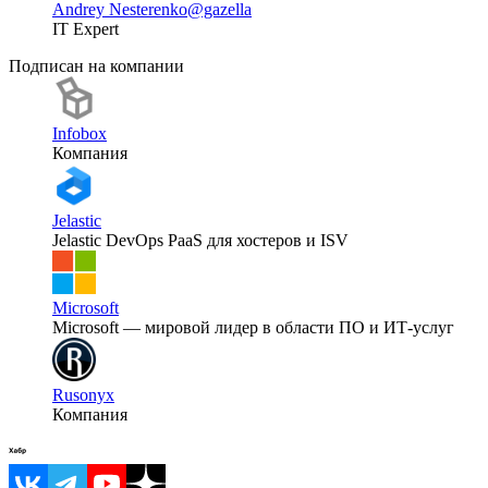
Andrey Nesterenko
@gazella
IT Expert
Подписан на компании
Infobox
Компания
Jelastic
Jelastic DevOps PaaS для хостеров и ISV
Microsoft
Microsoft — мировой лидер в области ПО и ИТ-услуг
Rusonyx
Компания