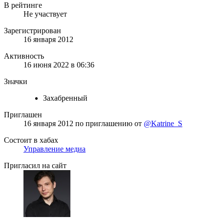
В рейтинге
Не участвует
Зарегистрирован
16 января 2012
Активность
16 июня 2022 в 06:36
Значки
Захабренный
Приглашен
16 января 2012
по приглашению от
@Katrine_S
Состоит в хабах
Управление медиа
Пригласил на сайт