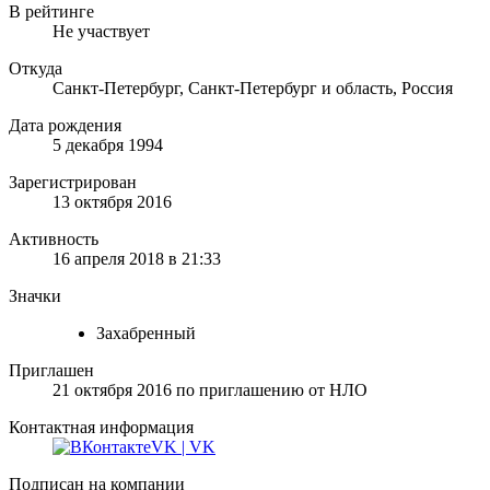
В рейтинге
Не участвует
Откуда
Санкт-Петербург, Санкт-Петербург и область, Россия
Дата рождения
5 декабря 1994
Зарегистрирован
13 октября 2016
Активность
16 апреля 2018 в 21:33
Значки
Захабренный
Приглашен
21 октября 2016
по приглашению от
НЛО
Контактная информация
VK | VK
Подписан на компании