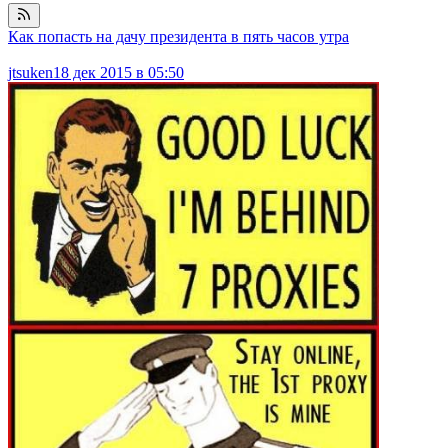
Как попасть на дачу президента в пять часов утра
jtsuken
18 дек 2015 в 05:50