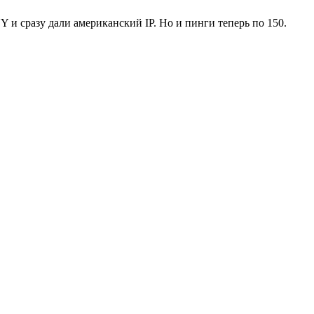
Y и сразу дали американский IP. Но и пинги теперь по 150.