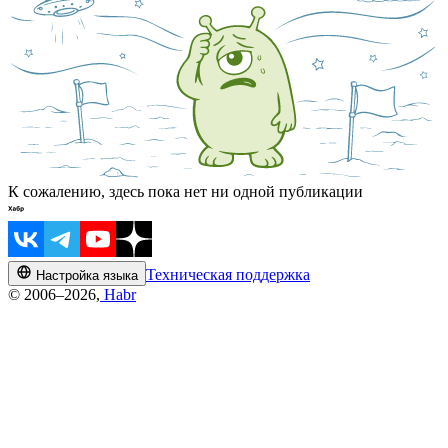
К сожалению, здесь пока нет ни одной публикации
Техническая поддержка
Настройка языка
© 2006–2026,
Habr