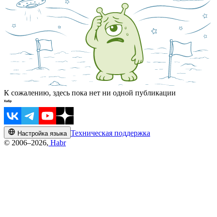
К сожалению, здесь пока нет ни одной публикации
Техническая поддержка
Настройка языка
© 2006–2026,
Habr