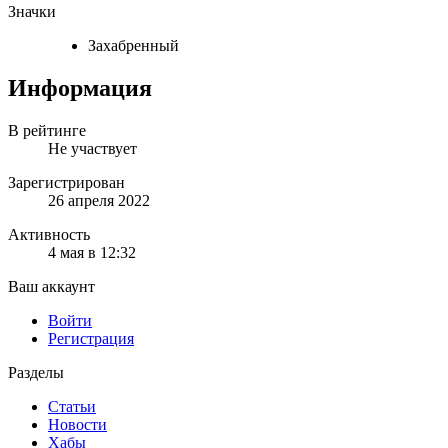
Значки
Захабренный
Информация
В рейтинге
Не участвует
Зарегистрирован
26 апреля 2022
Активность
4 мая в 12:32
Ваш аккаунт
Войти
Регистрация
Разделы
Статьи
Новости
Хабы