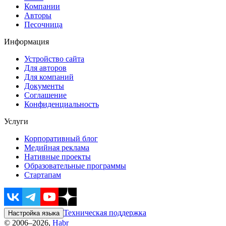
Компании
Авторы
Песочница
Информация
Устройство сайта
Для авторов
Для компаний
Документы
Соглашение
Конфиденциальность
Услуги
Корпоративный блог
Медийная реклама
Нативные проекты
Образовательные программы
Стартапам
Техническая поддержка
Настройка языка
© 2006–2026,
Habr