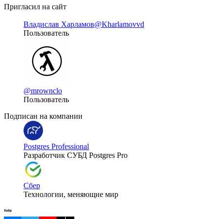
Пригласил на сайт
Владислав Харламов
@Kharlamovvd
Пользователь
@mrownclo
Пользователь
Подписан на компании
Postgres Professional
Разработчик СУБД Postgres Pro
Сбер
Технологии, меняющие мир