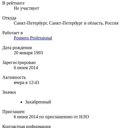
В рейтинге
Не участвует
Откуда
Санкт-Петербург, Санкт-Петербург и область, Россия
Работает в
Postgres Professional
Дата рождения
20 января 1993
Зарегистрирован
6 июня 2014
Активность
вчера в 12:43
Значки
Захабренный
Приглашен
6 июня 2014
по приглашению от
НЛО
Контактная информация