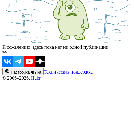
К сожалению, здесь пока нет ни одной публикации
Техническая поддержка
Настройка языка
© 2006–2026,
Habr