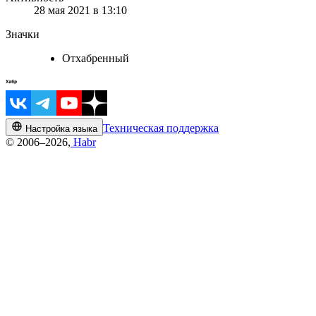
28 мая 2021 в 13:10
Значки
Отхабренный
Техническая поддержка
Настройка языка
© 2006–2026,
Habr