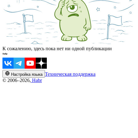
К сожалению, здесь пока нет ни одной публикации
Техническая поддержка
Настройка языка
© 2006–2026,
Habr