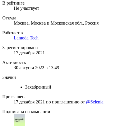
В рейтинге
Не участвует
Откуда
Москва, Москва и Московская обл., Россия
Работает в
Lamoda Tech
Зарегистрирована
17 декабря 2021
Активность
30 августа 2022 в 13:49
Значки
Захабренный
Приглашена
17 декабря 2021
по приглашению от
@Selenia
Подписана на компании