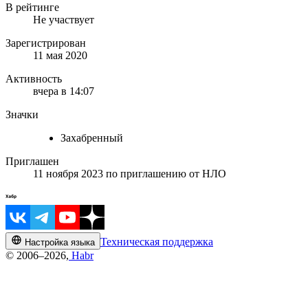
В рейтинге
Не участвует
Зарегистрирован
11 мая 2020
Активность
вчера в 14:07
Значки
Захабренный
Приглашен
11 ноября 2023
по приглашению от
НЛО
Техническая поддержка
Настройка языка
© 2006–2026,
Habr