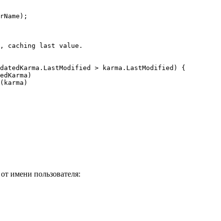
от имени пользователя: