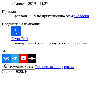
24 апреля 2019 в 11:27
Приглашен
6 февраля 2019
по приглашению от
@skoooorik
Подписан на компании
Ozon Tech
Команда разработки ведущего e‑com в России
Техническая поддержка
Настройка языка
© 2006–2026,
Habr