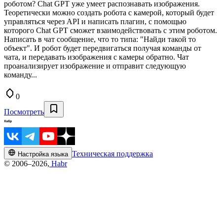
роботом? Chat GPT уже умеет распознавать изображения.
Теоретически можно создать робота с камерой, который будет
управляться через API и написать плагин, с помощью
которого Chat GPT сможет взаимодействовать с этим роботом.
Написать в чат сообщение, что то типа: "Найди такой то
объект". И робот будет передвигаться получая команды от
чата, и передавать изображения с камеры обратно. Чат
проанализирует изображение и отправит следующую
команду...
0
Посмотреть
Техническая поддержка
Настройка языка
© 2006–2026,
Habr