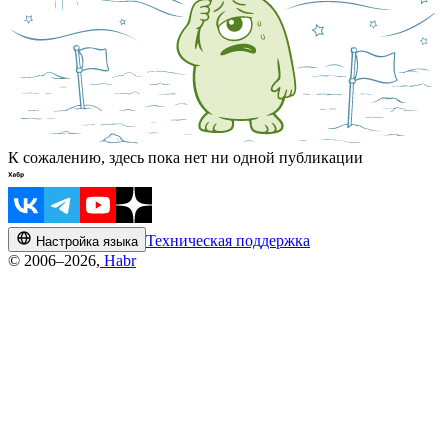
К сожалению, здесь пока нет ни одной публикации
Техническая поддержка
Настройка языка
© 2006–2026,
Habr