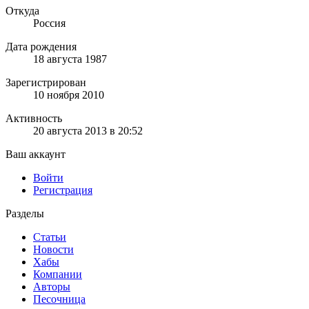
Откуда
Россия
Дата рождения
18 августа 1987
Зарегистрирован
10 ноября 2010
Активность
20 августа 2013 в 20:52
Ваш аккаунт
Войти
Регистрация
Разделы
Статьи
Новости
Хабы
Компании
Авторы
Песочница