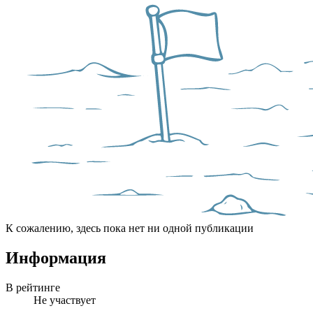
К сожалению, здесь пока нет ни одной публикации
Информация
В рейтинге
Не участвует