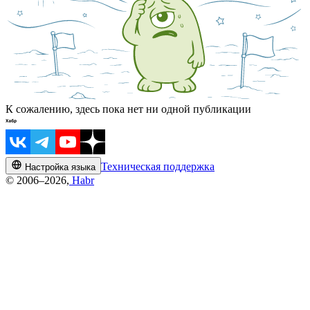
К сожалению, здесь пока нет ни одной публикации
Техническая поддержка
Настройка языка
© 2006–2026,
Habr