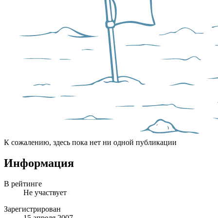
К сожалению, здесь пока нет ни одной публикации
Информация
В рейтинге
Не участвует
Зарегистрирован
15 апреля 2007