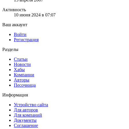
Активность
10 июня 2024 в 07:07
Ваш аккаунт
Войти
Регистрация
Разделы
Статьи
Новости
Хабы
Компании
Авторы
Песочница
Информация
Устройство сайта
Для авторов
Для компаний
Документы
Соглашение