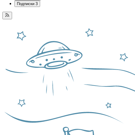
Подписки
3