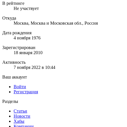
В рейтинге
Не участвует
Откуда
Москва, Москва и Московская обл., Россия
Дата рождения
4 ноября 1976
Зарегистрирован
18 января 2010
Активность
7 ноября 2022 в 10:44
Ваш аккаунт
Войти
Регистрация
Разделы
Статьи
Новости
Хабы
Компании