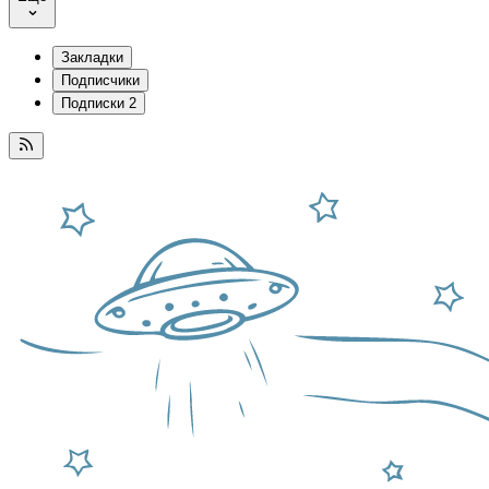
Закладки
Подписчики
Подписки
2