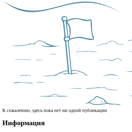
К сожалению, здесь пока нет ни одной публикации
Информация