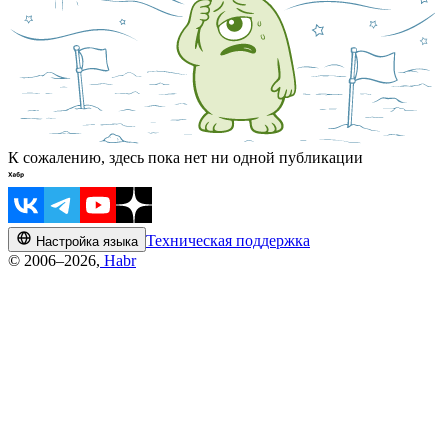
К сожалению, здесь пока нет ни одной публикации
Техническая поддержка
Настройка языка
© 2006–2026,
Habr