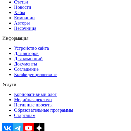
Статьи
Новости
Хабы
Компании
Авторы
Песочница
Информация
Устройство сайта
Для авторов
Для компаний
Документы
Соглашение
Конфиденциальность
Услуги
Корпоративный блог
Медийная реклама
Нативные проекты
Образовательные программы
Стартапам