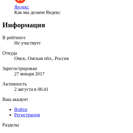
Яндекс
Как мы делаем Яндекс
Информация
В рейтинге
Не участвует
Откуда
Омск, Омская обл., Россия
Зарегистрирован
27 января 2017
Активность
2 августа в 06:41
Ваш аккаунт
Войти
Регистрация
Разделы