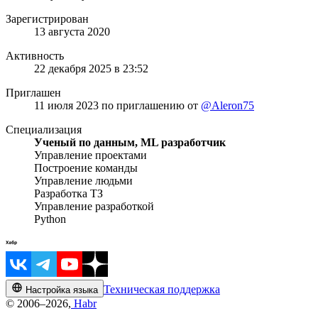
Зарегистрирован
13 августа 2020
Активность
22 декабря 2025 в 23:52
Приглашен
11 июля 2023
по приглашению от
@Aleron75
Специализация
Ученый по данным, ML разработчик
Управление проектами
Построение команды
Управление людьми
Разработка ТЗ
Управление разработкой
Python
Техническая поддержка
Настройка языка
© 2006–2026,
Habr