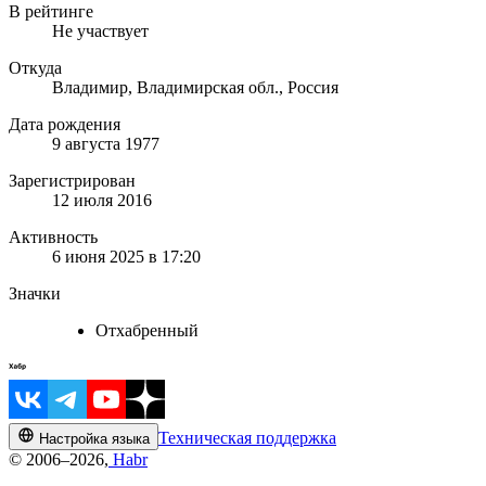
В рейтинге
Не участвует
Откуда
Владимир, Владимирская обл., Россия
Дата рождения
9 августа 1977
Зарегистрирован
12 июля 2016
Активность
6 июня 2025 в 17:20
Значки
Отхабренный
Техническая поддержка
Настройка языка
© 2006–2026,
Habr