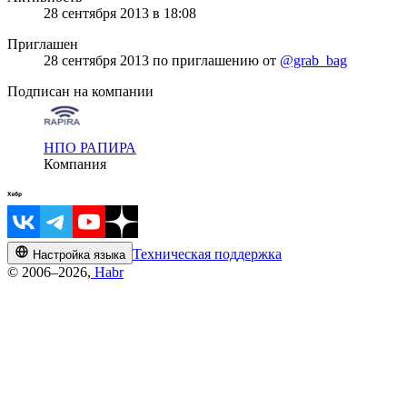
28 сентября 2013 в 18:08
Приглашен
28 сентября 2013
по приглашению от
@grab_bag
Подписан на компании
НПО РАПИРА
Компания
Техническая поддержка
Настройка языка
© 2006–2026,
Habr