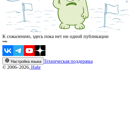
К сожалению, здесь пока нет ни одной публикации
Техническая поддержка
Настройка языка
© 2006–2026,
Habr