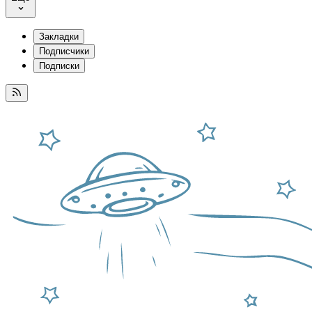
Закладки
Подписчики
Подписки