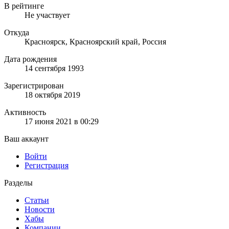
В рейтинге
Не участвует
Откуда
Красноярск, Красноярский край, Россия
Дата рождения
14 сентября 1993
Зарегистрирован
18 октября 2019
Активность
17 июня 2021 в 00:29
Ваш аккаунт
Войти
Регистрация
Разделы
Статьи
Новости
Хабы
Компании