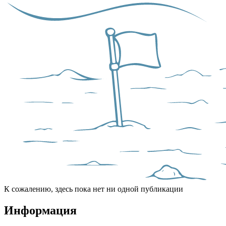
К сожалению, здесь пока нет ни одной публикации
Информация